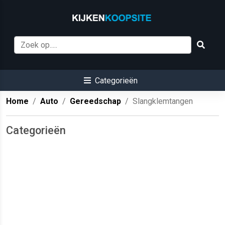
Categorieën
Home
Auto
Gereedschap
Slangklemtangen
Categorieën