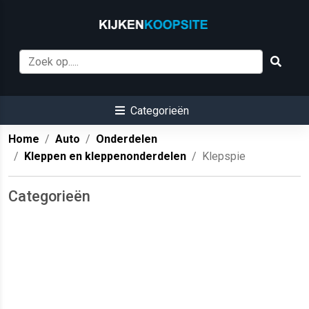
Categorieën
Home
Auto
Onderdelen
Kleppen en kleppenonderdelen
Klepspie
Categorieën