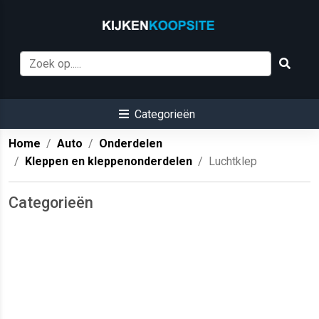
Categorieën
Home
Auto
Onderdelen
Kleppen en kleppenonderdelen
Luchtklep
Categorieën