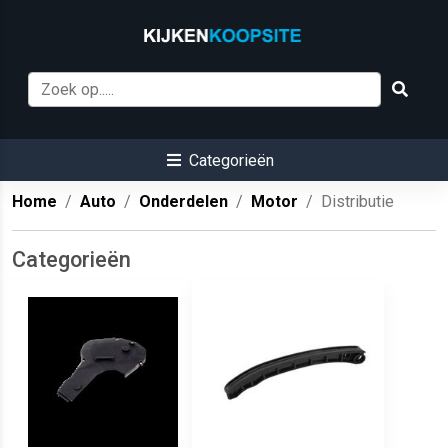
Categorieën
Home
Auto
Onderdelen
Motor
Distributie
Categorieën