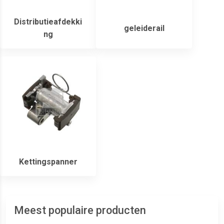
Distributieafdekki
geleiderail
ng
Kettingspanner
Meest populaire producten