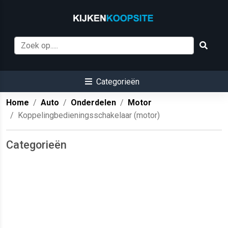
Categorieën
Home
Auto
Onderdelen
Motor
Koppelingbedieningsschakelaar (motor)
Categorieën