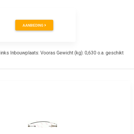
AANBIEDING
links Inbouwplaats: Vooras Gewicht (kg): 0,630 o.a. geschikt