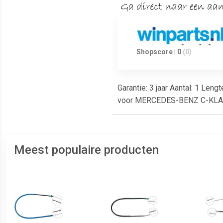
Shopscore | 0
(0)
Garantie: 3 jaar Aantal: 1 Len
voor MERCEDES-BENZ C-KLAS
Meest populaire producten