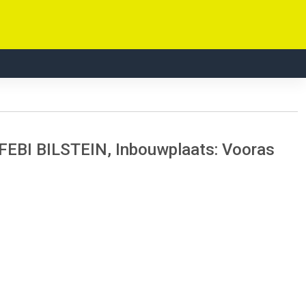
 FEBI BILSTEIN, Inbouwplaats: Vooras