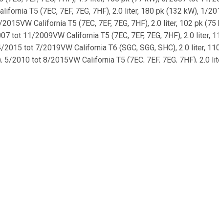
fornia T5 (7EC, 7EF, 7EG, 7HF), 2.0 liter, 180 pk (132 kW), 1/201
2015VW California T5 (7EC, 7EF, 7EG, 7HF), 2.0 liter, 102 pk (75
2007 tot 11/2009VW California T5 (7EC, 7EF, 7EG, 7HF), 2.0 liter
, 4/2015 tot 7/2019VW California T6 (SGC, SGG, SHC), 2.0 liter, 1
W), 5/2010 tot 8/2015VW California T5 (7EC, 7EF, 7EG, 7HF), 2.0 l
103 kW), 4/2015 tot 12/2019VW California T5 (7EC, 7EF, 7EG, 7HF)
r, 140 pk (103 kW), 9/2009 tot 8/2015VW California T6 (SGC, SGG,
0 pk (110 kW), vanaf 4/2015VW California T5 (7EC, 7EF, 7EG, 7HF)
4 pk (84 kW), 5/2016 tot 8/2019VW California T6 (SGC, SGG, SHC),
4 pk (150 kW), 4/2015 tot 7/2019VW California T5 (7EC, 7EF, 7EG,
 2.0 liter, 140 pk (103 kW), 6/2015 tot 12/2019VW California T6 (
SGG, SHC), 2.0 liter, 102 pk (75 kW), 4/2015 tot 12/2019VW Calif
EC, 7EF, 7EG, 7HF), 1.9 liter, 102 pk (75 kW), 5/2007 tot 11/2009
7EC, 7EF, 7EG, 7HF), 2.5 liter, 163 pk (120 kW), 5/2007 tot 11/
ransporter / Caravelle VI (SGB, SGJ, SHB, SHJ), 2.0 liter, 180 
 pk (96 kW), 7/2004 tot 11/2009VW Transporter VI (SFD, SFE, SFL,
(SGA, SGH, SHA, SHH), 2.0 liter, 150 pk (110 kW), 4/2015 tot 7/
9VW Transporter VI (SGA, SGH, SHA, SHH), 2.0 liter, 140 pk (10