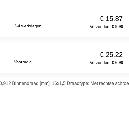
€ 15.87
2-4 werkdagen
Verzenden: € 9.99
€ 25.22
Voorradig.
Verzenden: € 6.99
: 0,912 Binnendraad [mm]: 16x1,5 Draadtype: Met rechtse schroe