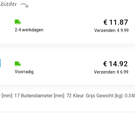
€ 11.87
2-4 werkdagen
Verzenden: € 9.99
€ 14.92
Voorradig.
Verzenden: € 6.99
er [mm]: 17 Buitendiameter [mm]: 72 Kleur: Grijs Gewicht (kg): 