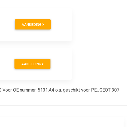
AANBIEDING
AANBIEDING
0.340 Voor OE nummer: 5131.A4 o.a. geschikt voor PEUGEOT 307