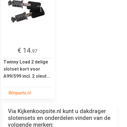
€ 14.
97
Twinny Load 2 delige
slotset kort voor
A99/S99 incl. 2 sleut...
Winparts.nl
Via Kijkenkoopsite.nl kunt u dakdrager
slotensets en onderdelen vinden van de
volgende merken: