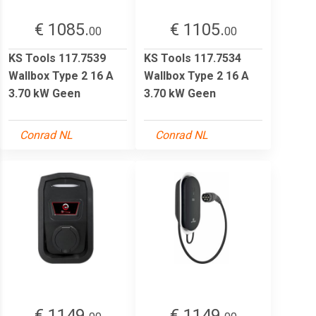
€ 1085.
€ 1105.
00
00
KS Tools 117.7539
KS Tools 117.7534
Wallbox Type 2 16 A
Wallbox Type 2 16 A
3.70 kW Geen
3.70 kW Geen
Conrad NL
Conrad NL
€ 1149.
€ 1149.