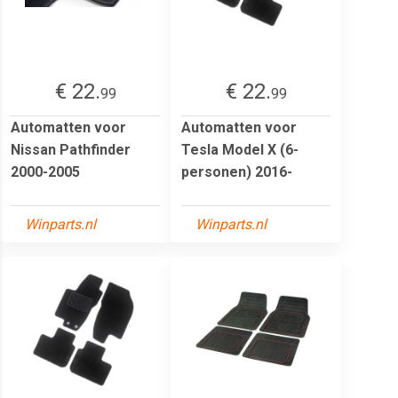
€ 22.
€ 22.
99
99
Automatten voor
Automatten voor
Nissan Pathfinder
Tesla Model X (6-
2000-2005
personen) 2016-
Winparts.nl
Winparts.nl