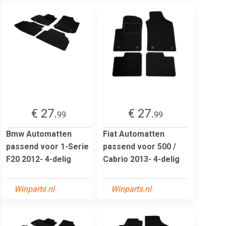
€ 27.
€ 27.
99
99
Bmw Automatten
Fiat Automatten
passend voor 1-Serie
passend voor 500 /
F20 2012- 4-delig
Cabrio 2013- 4-delig
Winparts.nl
Winparts.nl