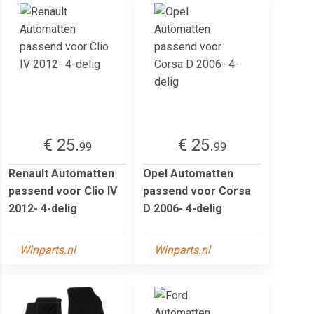
€ 25.
€ 25.
99
99
Renault Automatten
Opel Automatten
passend voor Clio IV
passend voor Corsa
2012- 4-delig
D 2006- 4-delig
Winparts.nl
Winparts.nl