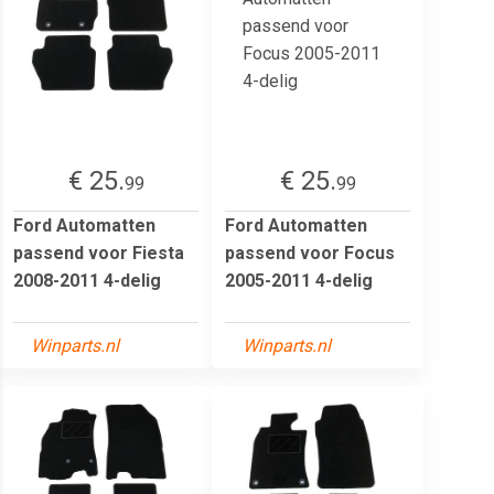
€ 25.
€ 25.
99
99
Ford Automatten
Ford Automatten
passend voor Fiesta
passend voor Focus
2008-2011 4-delig
2005-2011 4-delig
Winparts.nl
Winparts.nl