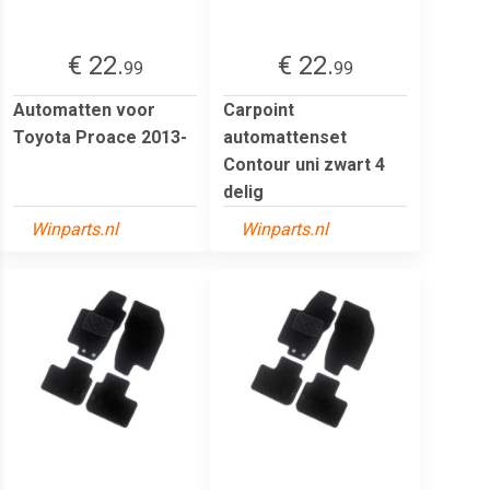
€ 22.
€ 22.
99
99
Automatten voor
Carpoint
Toyota Proace 2013-
automattenset
Contour uni zwart 4
delig
Winparts.nl
Winparts.nl