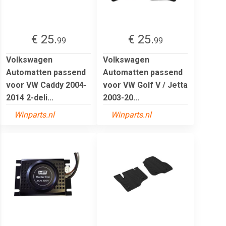
€ 25.
€ 25.
99
99
Volkswagen
Volkswagen
Automatten passend
Automatten passend
voor VW Caddy 2004-
voor VW Golf V / Jetta
2014 2-deli...
2003-20...
Winparts.nl
Winparts.nl