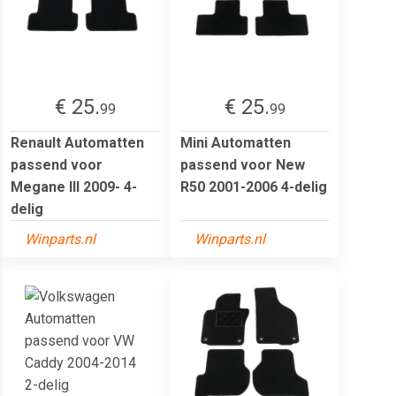
€ 25.
€ 25.
99
99
Renault Automatten
Mini Automatten
passend voor
passend voor New
Megane III 2009- 4-
R50 2001-2006 4-delig
delig
Winparts.nl
Winparts.nl