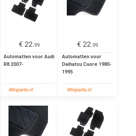
€ 22.
€ 22.
99
99
Automatten voor Audi
Automatten voor
R8 2007-
Daihatsu Cuore 1980-
1995
Winparts.nl
Winparts.nl