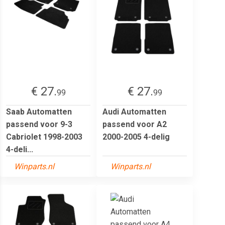
€ 27.
€ 27.
99
99
Saab Automatten
Audi Automatten
passend voor 9-3
passend voor A2
Cabriolet 1998-2003
2000-2005 4-delig
4-deli...
Winparts.nl
Winparts.nl