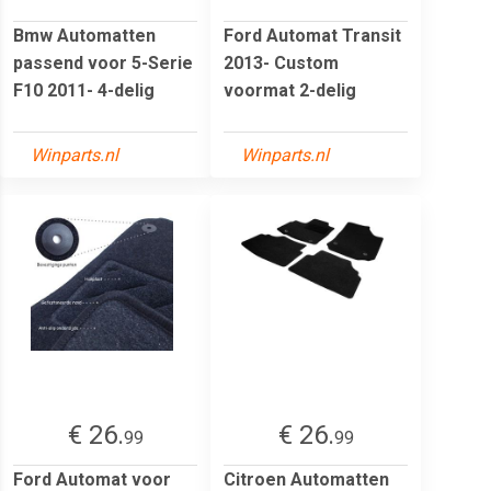
Bmw Automatten
Ford Automat Transit
passend voor 5-Serie
2013- Custom
F10 2011- 4-delig
voormat 2-delig
Winparts.nl
Winparts.nl
€ 26.
€ 26.
99
99
Ford Automat voor
Citroen Automatten