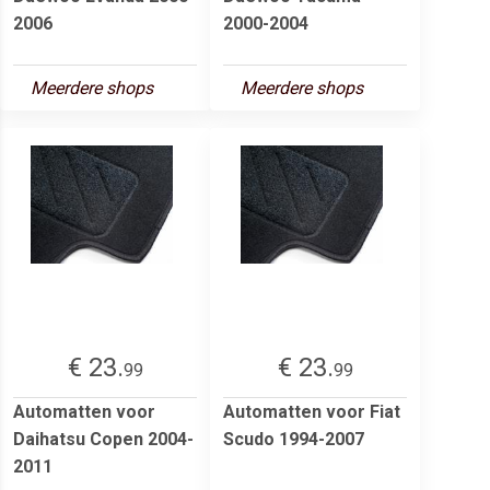
2006
2000-2004
Meerdere shops
Meerdere shops
€ 23.
€ 23.
99
99
Automatten voor
Automatten voor Fiat
Daihatsu Copen 2004-
Scudo 1994-2007
2011