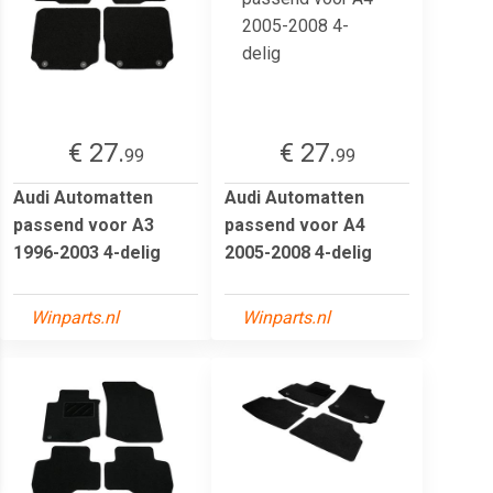
€ 27.
€ 27.
99
99
Audi Automatten
Audi Automatten
passend voor A3
passend voor A4
1996-2003 4-delig
2005-2008 4-delig
Winparts.nl
Winparts.nl