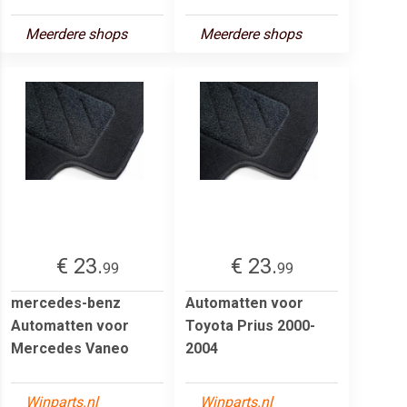
Meerdere shops
Meerdere shops
€ 23.
€ 23.
99
99
mercedes-benz
Automatten voor
Automatten voor
Toyota Prius 2000-
Mercedes Vaneo
2004
Winparts.nl
Winparts.nl