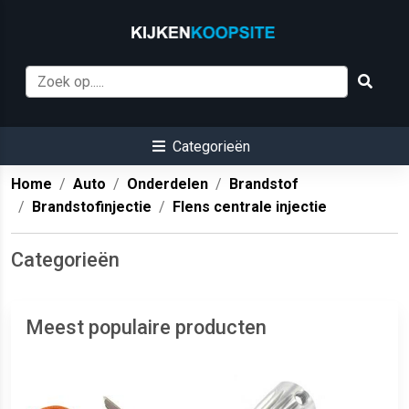
Categorieën
Home
Auto
Onderdelen
Brandstof
Brandstofinjectie
Flens centrale injectie
Categorieën
Meest populaire producten