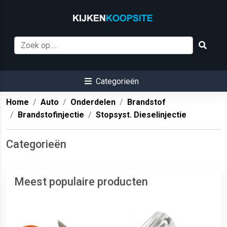
Categorieën
Home
Auto
Onderdelen
Brandstof
Brandstofinjectie
Stopsyst. Dieselinjectie
Categorieën
Meest populaire producten