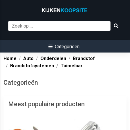
Categorieën
Home
Auto
Onderdelen
Brandstof
Brandstofsystemen
Tuimelaar
Categorieën
Meest populaire producten