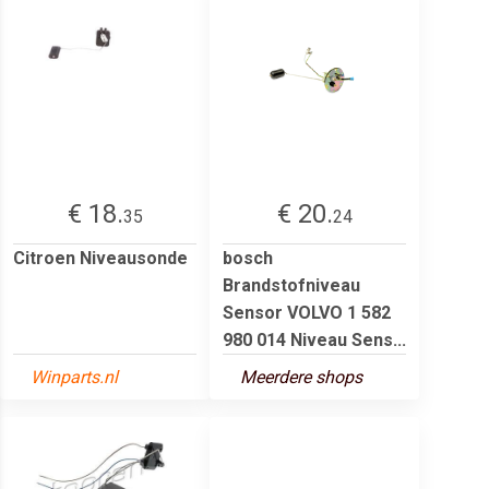
€ 18.
€ 20.
35
24
Citroen Niveausonde
bosch
Brandstofniveau
Sensor VOLVO 1 582
980 014 Niveau Sens...
Winparts.nl
Meerdere shops