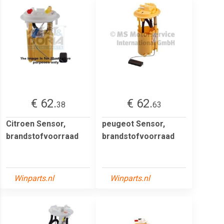
€ 62.
€ 62.
38
63
Citroen Sensor,
peugeot Sensor,
brandstofvoorraad
brandstofvoorraad
Winparts.nl
Winparts.nl