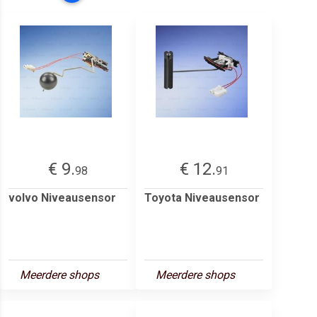
€ 9.
€ 12.
98
91
volvo Niveausensor
Toyota Niveausensor
Meerdere shops
Meerdere shops