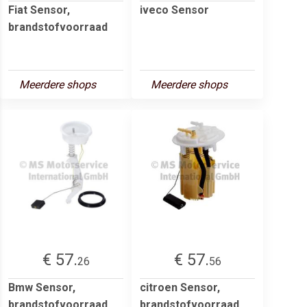
Fiat Sensor,
iveco Sensor
brandstofvoorraad
Meerdere shops
Meerdere shops
€ 57.
€ 57.
26
56
Bmw Sensor,
citroen Sensor,
brandstofvoorraad
brandstofvoorraad