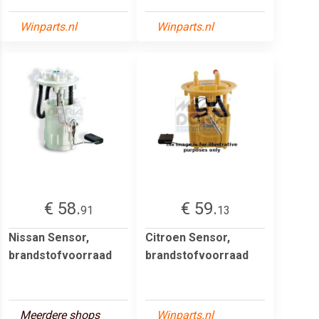
Winparts.nl
Winparts.nl
€ 58.
€ 59.
91
13
Nissan Sensor,
Citroen Sensor,
brandstofvoorraad
brandstofvoorraad
Meerdere shops
Winparts.nl