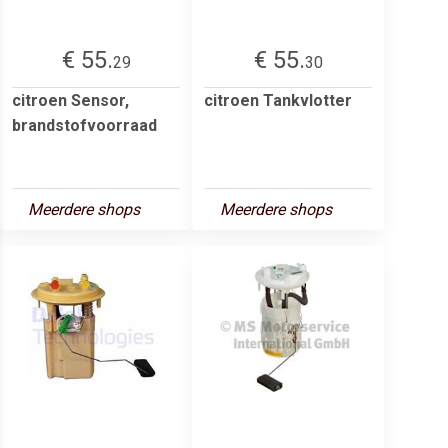
€ 55.
€ 55.
29
30
citroen Sensor,
citroen Tankvlotter
brandstofvoorraad
Meerdere shops
Meerdere shops