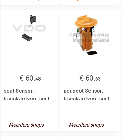
€ 60.
€ 60.
48
63
seat Sensor,
peugeot Sensor,
brandstofvoorraad
brandstofvoorraad
Meerdere shops
Meerdere shops