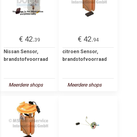
€ 42.
€ 42.
39
94
Nissan Sensor,
citroen Sensor,
brandstofvoorraad
brandstofvoorraad
Meerdere shops
Meerdere shops