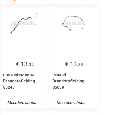
€ 13.
€ 13.
34
38
mercedes-benz
renault
Brandstofleiding
Brandstofleiding
85245
85059
Meerdere shops
Meerdere shops