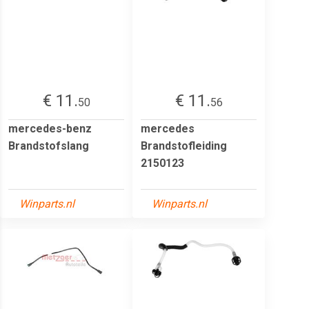
€ 11.
€ 11.
50
56
mercedes-benz
mercedes
Brandstofslang
Brandstofleiding
2150123
Winparts.nl
Winparts.nl