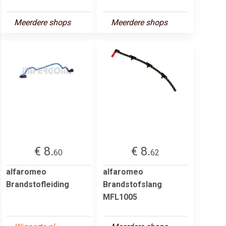
Meerdere shops
Meerdere shops
€ 8.
€ 8.
60
62
alfaromeo
alfaromeo
Brandstofleiding
Brandstofslang
MFL1005