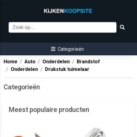
Categorieën
Home
Auto
Onderdelen
Brandstof
Onderdelen
Drukstuk tuimelaar
Categorieën
Meest populaire producten