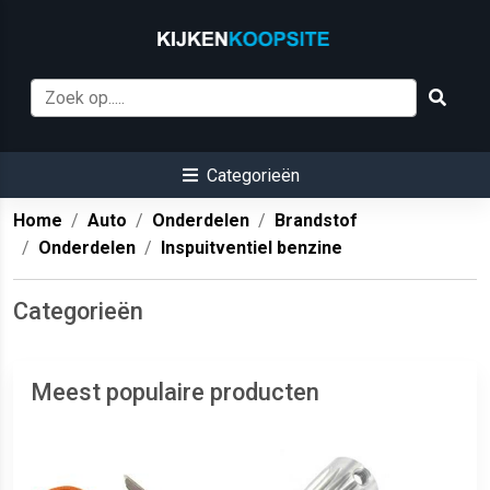
Categorieën
Home
Auto
Onderdelen
Brandstof
Onderdelen
Inspuitventiel benzine
Categorieën
Meest populaire producten