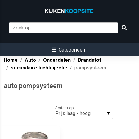
Categorieën
Home
Auto
Onderdelen
Brandstof
secundaire luchtinjectie
pompsysteem
auto pompsysteem
Sorteer op: