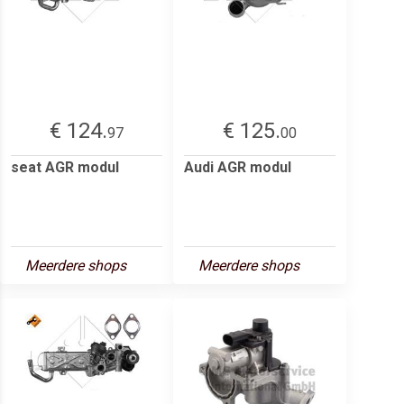
€ 124.
€ 125.
97
00
seat AGR modul
Audi AGR modul
Meerdere shops
Meerdere shops