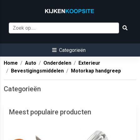
Categorieën
Home
Auto
Onderdelen
Exterieur
Bevestigingsmiddelen
Motorkap handgreep
Categorieën
Meest populaire producten