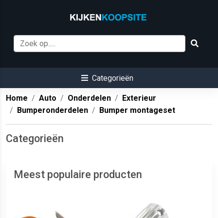
Categorieën
Home
Auto
Onderdelen
Exterieur
Bumperonderdelen
Bumper montageset
Categorieën
Meest populaire producten