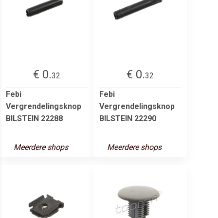
€ 0.
€ 0.
32
32
Febi
Febi
Vergrendelingsknop
Vergrendelingsknop
BILSTEIN 22288
BILSTEIN 22290
Meerdere shops
Meerdere shops