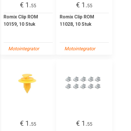
€ 1.
€ 1.
55
55
Romix Clip ROM
Romix Clip ROM
10159, 10 Stuk
11028, 10 Stuk
Motointegrator
Motointegrator
€ 1.
€ 1.
55
55