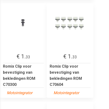
€ 1.
€ 1.
33
33
Romix Clip voor
Romix Clip voor
bevestiging van
bevestiging van
bekledingen ROM
bekledingen ROM
C70300
C70604
Motointegrator
Motointegrator