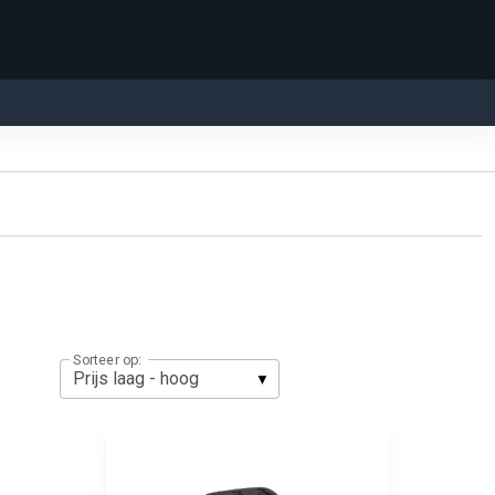
Sorteer op: