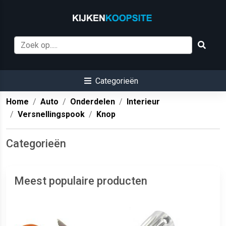
Categorieën
Home
Auto
Onderdelen
Interieur
Versnellingspook
Knop
Categorieën
Meest populaire producten