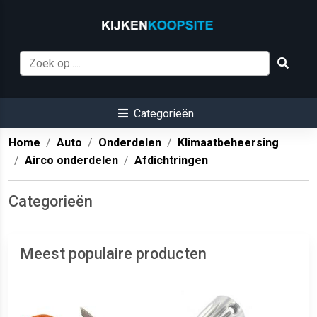
Categorieën
Home
Auto
Onderdelen
Klimaatbeheersing
Airco onderdelen
Afdichtringen
Categorieën
Meest populaire producten