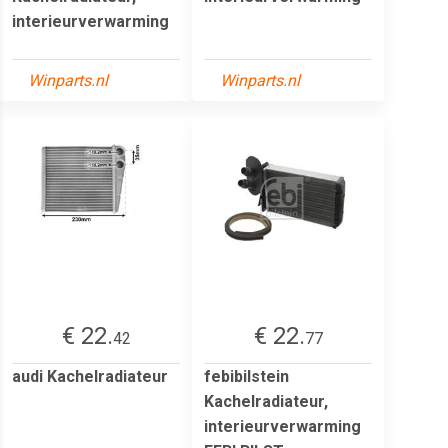
interieurverwarming
Winparts.nl
Winparts.nl
€ 22.
€ 22.
42
77
audi Kachelradiateur
febibilstein
Kachelradiateur,
interieurverwarming