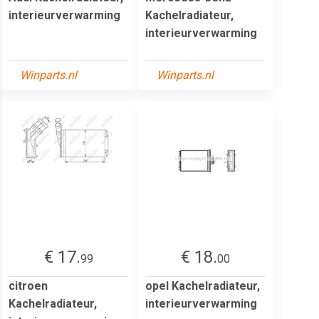
interieurverwarming
Kachelradiateur,
interieurverwarming
Winparts.nl
Winparts.nl
€ 17.
€ 18.
99
00
citroen
opel Kachelradiateur,
Kachelradiateur,
interieurverwarming