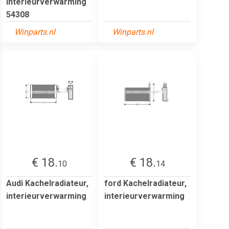
interieurverwarming
54308
Winparts.nl
Winparts.nl
€ 18.
€ 18.
10
14
Audi Kachelradiateur,
ford Kachelradiateur,
interieurverwarming
interieurverwarming