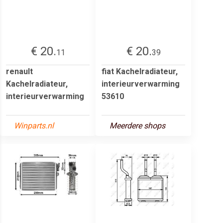
€ 20.
€ 20.
11
39
renault
fiat Kachelradiateur,
Kachelradiateur,
interieurverwarming
interieurverwarming
53610
Winparts.nl
Meerdere shops