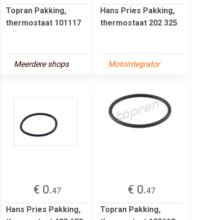
Topran Pakking,
Hans Pries Pakking,
thermostaat 101117
thermostaat 202 325
Meerdere shops
Motointegrator
€ 0.
€ 0.
47
47
Hans Pries Pakking,
Topran Pakking,