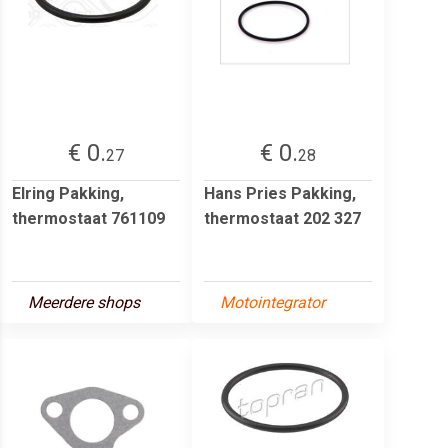
€ 0.
€ 0.
27
28
Elring Pakking,
Hans Pries Pakking,
thermostaat 761109
thermostaat 202 327
Meerdere shops
Motointegrator