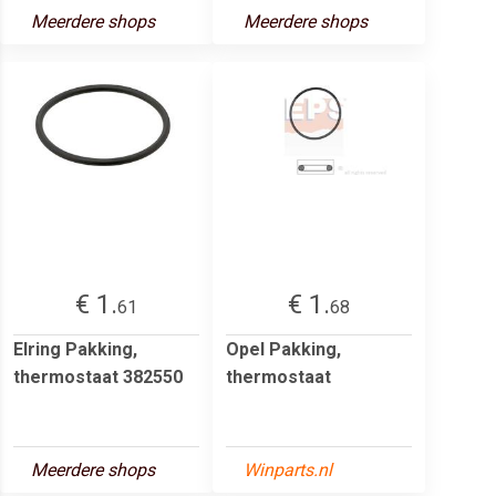
Meerdere shops
Meerdere shops
€ 1.
€ 1.
61
68
Elring Pakking,
Opel Pakking,
thermostaat 382550
thermostaat
Meerdere shops
Winparts.nl