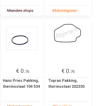
Meerdere shops
Motointegrator
€ 0.
€ 0.
76
76
Hans Pries Pakking,
Topran Pakking,
thermostaat 104 534
thermostaat 202330