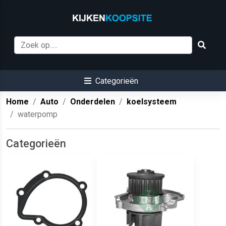
Categorieën
Home
Auto
Onderdelen
koelsysteem
waterpomp
Categorieën