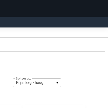
Sorteer op: