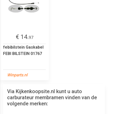
€ 14.
97
febibilstein Gaskabel
FEBI BILSTEIN 01767
Winparts.nl
Via Kijkenkoopsite.nl kunt u auto
carburateur membramen vinden van de
volgende merken: