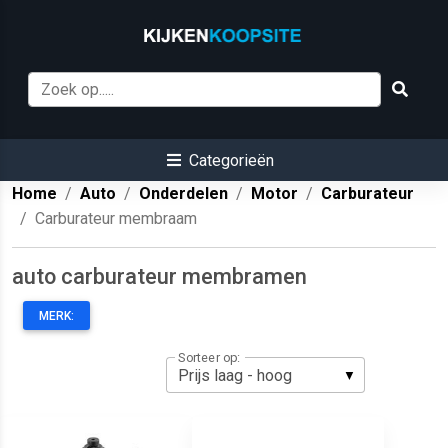
Categorieën
Home
Auto
Onderdelen
Motor
Carburateur
Carburateur membraam
auto carburateur membramen
MERK:
Sorteer op: