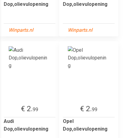
Dop,olievulopening
Dop,olievulopening
Winparts.nl
Winparts.nl
€ 2.
€ 2.
99
99
Audi
Opel
Dop,olievulopening
Dop,olievulopening