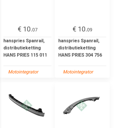
€ 10.
€ 10.
07
09
hanspries Spanrail,
hanspries Spanrail,
distributieketting
distributieketting
HANS PRIES 115 011
HANS PRIES 304 756
Motointegrator
Motointegrator