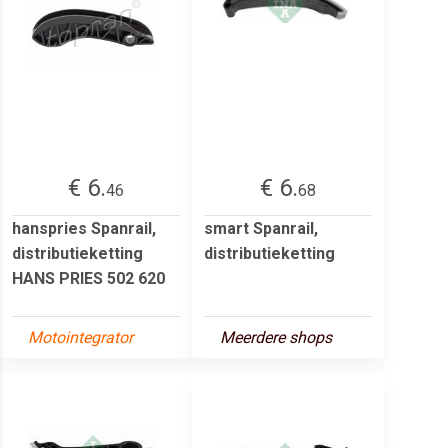
€ 6.
€ 6.
46
68
hanspries Spanrail,
smart Spanrail,
distributieketting
distributieketting
HANS PRIES 502 620
Motointegrator
Meerdere shops