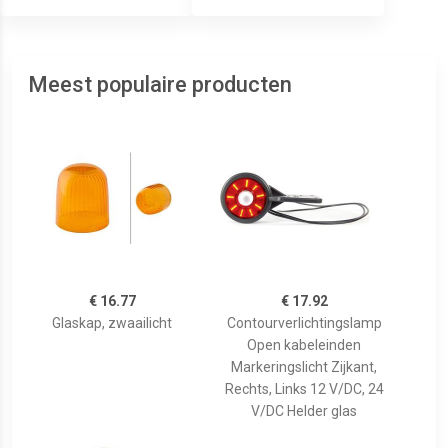
Meest populaire producten
€ 16.77
€ 17.92
Glaskap, zwaailicht
Contourverlichtingslamp
Open kabeleinden
Markeringslicht Zijkant,
Rechts, Links 12 V/DC, 24
V/DC Helder glas