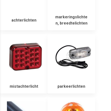
markeringslichte
achterlichten
n, breedtelichten
mistachterlicht
parkeerlichten