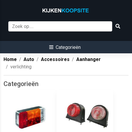
Categorieën
Home
Auto
Accessoires
Aanhanger
verlichting
Categorieën