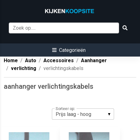
Categorieën
Home
Auto
Accessoires
Aanhanger
verlichting
verlichtingskabels
aanhanger verlichtingskabels
Sorteer op: