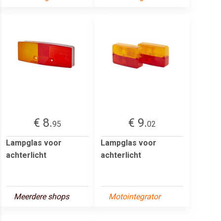
€ 8.
€ 9.
95
02
Lampglas voor
Lampglas voor
achterlicht
achterlicht
Meerdere shops
Motointegrator