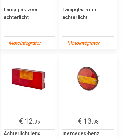
Lampglas voor
Lampglas voor
achterlicht
achterlicht
Motointegrator
Motointegrator
€ 12.
€ 13.
95
98
Achterlicht lens
mercedes-benz