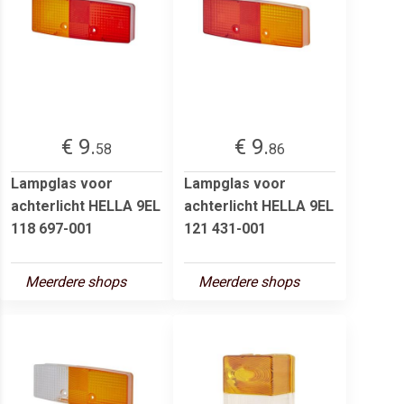
€ 9.
€ 9.
58
86
Lampglas voor
Lampglas voor
achterlicht HELLA 9EL
achterlicht HELLA 9EL
118 697-001
121 431-001
Meerdere shops
Meerdere shops