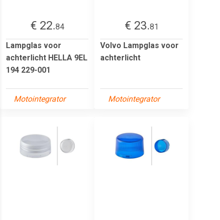
€ 22.
€ 23.
84
81
Lampglas voor
Volvo Lampglas voor
achterlicht HELLA 9EL
achterlicht
194 229-001
Motointegrator
Motointegrator