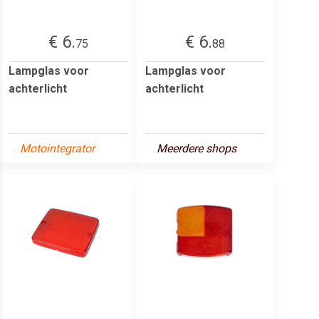
€ 6.
€ 6.
75
88
Lampglas voor
Lampglas voor
achterlicht
achterlicht
Motointegrator
Meerdere shops