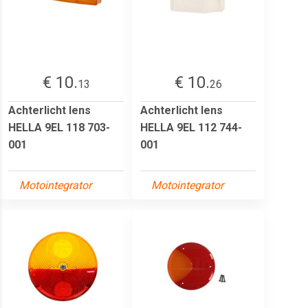
€ 10.
€ 10.
13
26
Achterlicht lens
Achterlicht lens
HELLA 9EL 118 703-
HELLA 9EL 112 744-
001
001
Motointegrator
Motointegrator