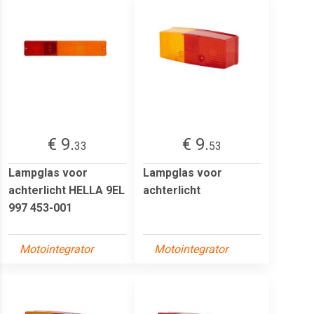
€ 9.
€ 9.
33
53
Lampglas voor
Lampglas voor
achterlicht HELLA 9EL
achterlicht
997 453-001
Motointegrator
Motointegrator