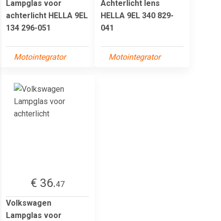
Lampglas voor
Achterlicht lens
achterlicht HELLA 9EL
HELLA 9EL 340 829-
134 296-051
041
Motointegrator
Motointegrator
€ 36.
47
Volkswagen
Lampglas voor