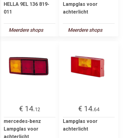
HELLA 9EL 136 819-
Lampglas voor
011
achterlicht
Meerdere shops
Meerdere shops
€ 14.
€ 14.
12
64
mercedes-benz
Lampglas voor
Lampglas voor
achterlicht
achterlicht