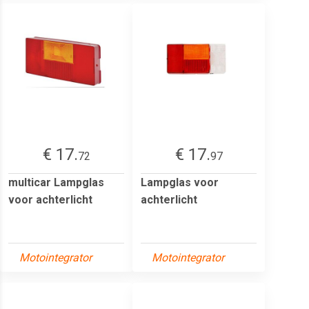
€ 17.
€ 17.
72
97
multicar Lampglas
Lampglas voor
voor achterlicht
achterlicht
Motointegrator
Motointegrator