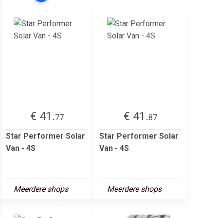
€ 41.
€ 41.
77
87
Star Performer Solar
Star Performer Solar
Van - 4S
Van - 4S
Meerdere shops
Meerdere shops