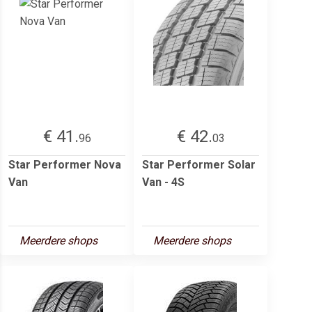
€ 41.
€ 42.
96
03
Star Performer Nova
Star Performer Solar
Van
Van - 4S
Meerdere shops
Meerdere shops