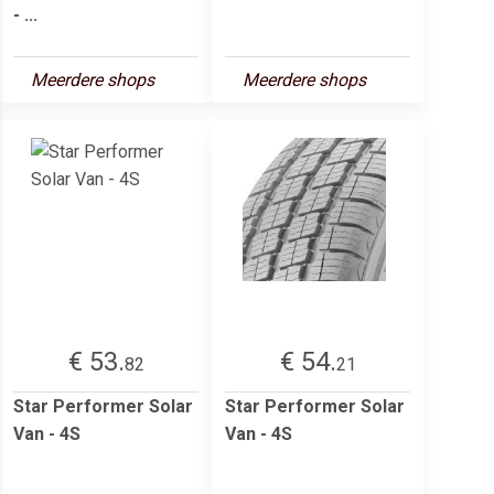
- ...
Meerdere shops
Meerdere shops
€ 53.
€ 54.
82
21
Star Performer Solar
Star Performer Solar
Van - 4S
Van - 4S