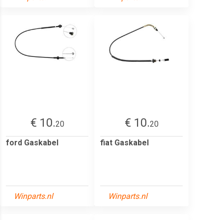
€ 10.
€ 10.
20
20
ford Gaskabel
fiat Gaskabel
Winparts.nl
Winparts.nl