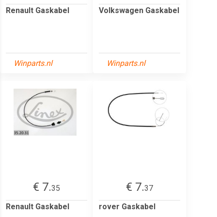
Renault Gaskabel
Volkswagen Gaskabel
Winparts.nl
Winparts.nl
€ 7.
€ 7.
35
37
Renault Gaskabel
rover Gaskabel