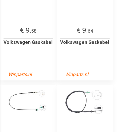
€ 9.
€ 9.
58
64
Volkswagen Gaskabel
Volkswagen Gaskabel
Winparts.nl
Winparts.nl