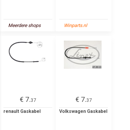
Meerdere shops
Winparts.nl
€ 7.
€ 7.
37
37
renault Gaskabel
Volkswagen Gaskabel