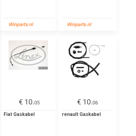
Winparts.nl
Winparts.nl
€ 10.
€ 10.
05
06
Fiat Gaskabel
renault Gaskabel