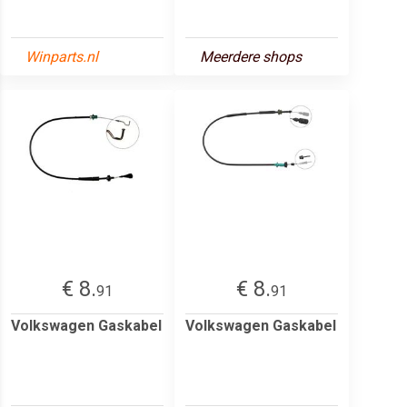
Winparts.nl
Meerdere shops
€ 8.
€ 8.
91
91
Volkswagen Gaskabel
Volkswagen Gaskabel