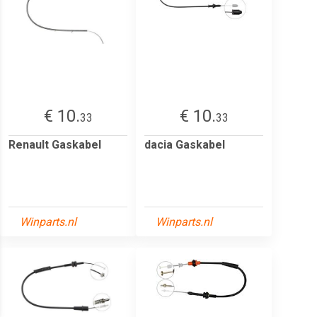
€ 10.
€ 10.
33
33
Renault Gaskabel
dacia Gaskabel
Winparts.nl
Winparts.nl