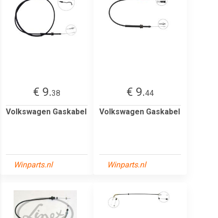
€ 9.
€ 9.
38
44
Volkswagen Gaskabel
Volkswagen Gaskabel
Winparts.nl
Winparts.nl