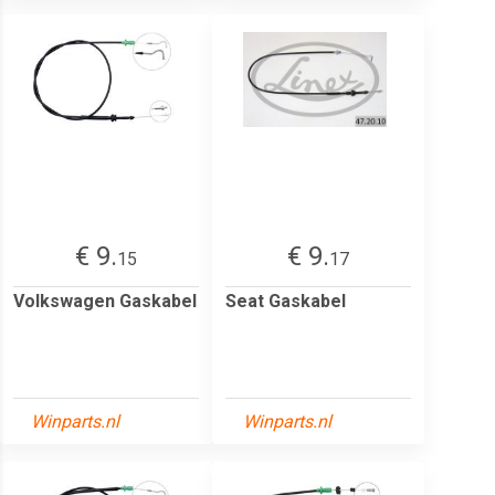
€ 9.
€ 9.
15
17
Volkswagen Gaskabel
Seat Gaskabel
Winparts.nl
Winparts.nl