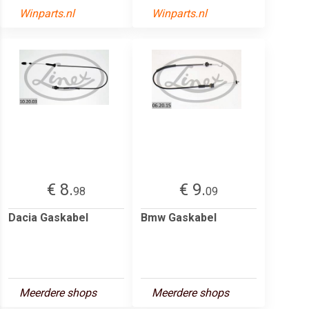
Winparts.nl
Winparts.nl
€ 8.
€ 9.
98
09
Dacia Gaskabel
Bmw Gaskabel
Meerdere shops
Meerdere shops