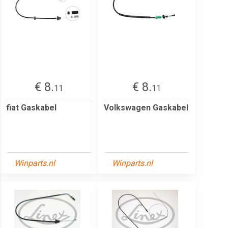
€ 8.
€ 8.
11
11
fiat Gaskabel
Volkswagen Gaskabel
Winparts.nl
Winparts.nl