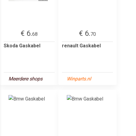
€ 6.
€ 6.
68
70
Skoda Gaskabel
renault Gaskabel
Meerdere shops
Winparts.nl