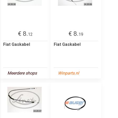
€ 8.
€ 8.
12
19
Fiat Gaskabel
Fiat Gaskabel
Meerdere shops
Winparts.nl