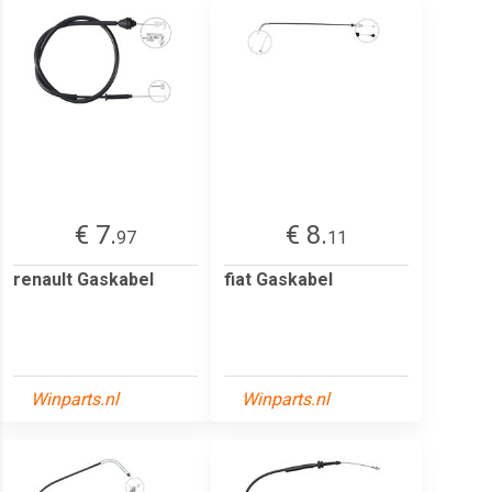
€ 7.
€ 8.
97
11
renault Gaskabel
fiat Gaskabel
Winparts.nl
Winparts.nl