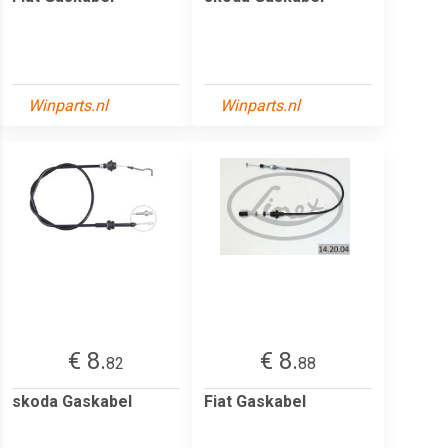
Winparts.nl
Winparts.nl
€ 8.
€ 8.
82
88
skoda Gaskabel
Fiat Gaskabel