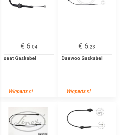
€ 6.
€ 6.
04
23
seat Gaskabel
Daewoo Gaskabel
Winparts.nl
Winparts.nl