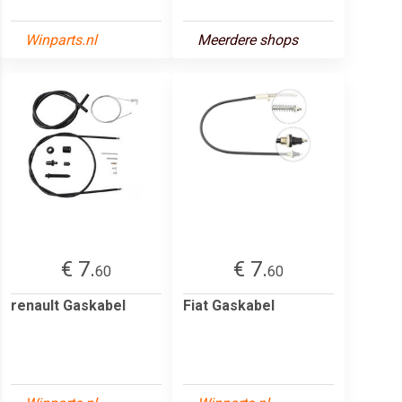
Winparts.nl
Meerdere shops
€ 7.
€ 7.
60
60
renault Gaskabel
Fiat Gaskabel