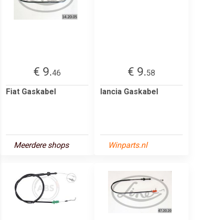
€ 9.
€ 9.
46
58
Fiat Gaskabel
lancia Gaskabel
Meerdere shops
Winparts.nl