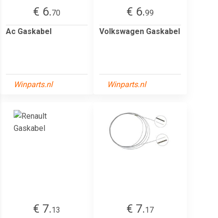
€ 6.
€ 6.
70
99
Ac Gaskabel
Volkswagen Gaskabel
Winparts.nl
Winparts.nl
€ 7.
€ 7.
13
17