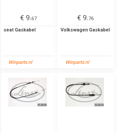
€ 9.
€ 9.
67
76
seat Gaskabel
Volkswagen Gaskabel
Winparts.nl
Winparts.nl