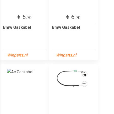
€ 6.
€ 6.
70
70
Bmw Gaskabel
Bmw Gaskabel
Winparts.nl
Winparts.nl