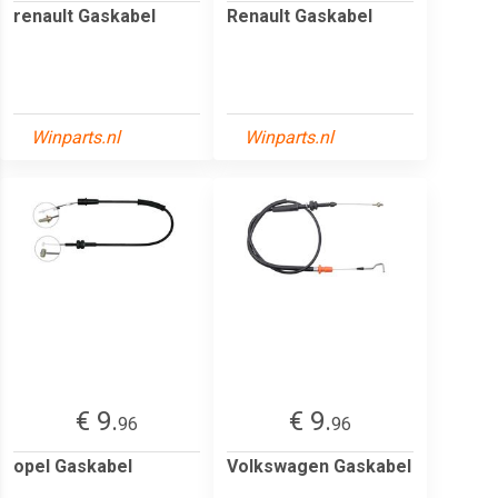
renault Gaskabel
Renault Gaskabel
Winparts.nl
Winparts.nl
€ 9.
€ 9.
96
96
opel Gaskabel
Volkswagen Gaskabel