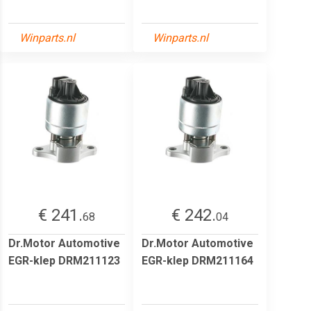
Winparts.nl
Winparts.nl
€ 241.
€ 242.
68
04
Dr.Motor Automotive
Dr.Motor Automotive
EGR-klep DRM211123
EGR-klep DRM211164