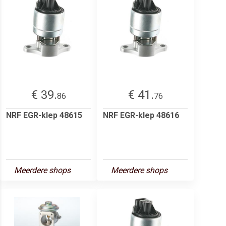
€ 39.
€ 41.
86
76
NRF EGR-klep 48615
NRF EGR-klep 48616
Meerdere shops
Meerdere shops