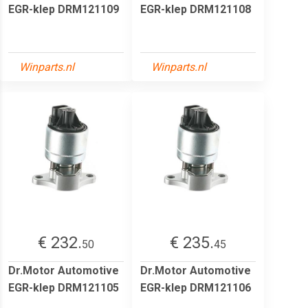
EGR-klep DRM121109
EGR-klep DRM121108
Winparts.nl
Winparts.nl
€ 232.
€ 235.
50
45
Dr.Motor Automotive
Dr.Motor Automotive
EGR-klep DRM121105
EGR-klep DRM121106