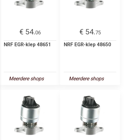
€ 54.
€ 54.
06
75
NRF EGR-klep 48651
NRF EGR-klep 48650
Meerdere shops
Meerdere shops