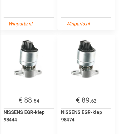
Winparts.nl
Winparts.nl
€ 88.
€ 89.
84
62
NISSENS EGR-klep
NISSENS EGR-klep
98444
98474