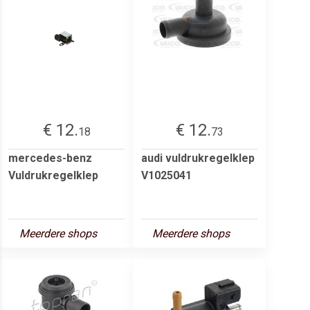
€ 12.
€ 12.
18
73
mercedes-benz
audi vuldrukregelklep
Vuldrukregelklep
V1025041
Meerdere shops
Meerdere shops