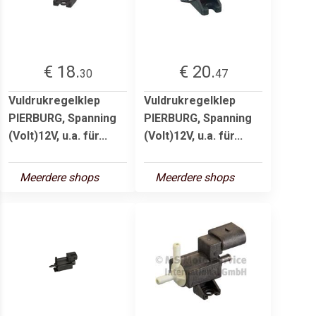
€ 18.
€ 20.
30
47
Vuldrukregelklep
Vuldrukregelklep
PIERBURG, Spanning
PIERBURG, Spanning
(Volt)12V, u.a. für...
(Volt)12V, u.a. für...
Meerdere shops
Meerdere shops