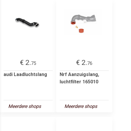
€ 2.
€ 2.
75
76
audi Laadluchtslang
Nrf Aanzuigslang,
luchtfilter 165010
Meerdere shops
Meerdere shops