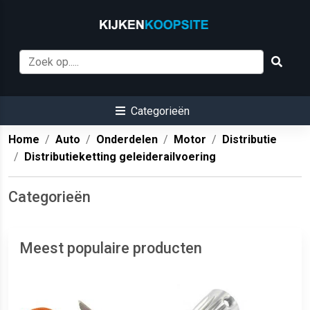
Categorieën
Home
Auto
Onderdelen
Motor
Distributie
Distributieketting geleiderailvoering
Categorieën
Meest populaire producten