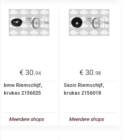
€ 30.
€ 30.
94
98
bmw Riemschijf,
Sasic Riemschijf,
krukas 2156025
krukas 2156018
Meerdere shops
Meerdere shops