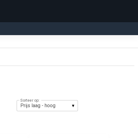
Sorteer op: