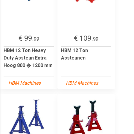
€ 99.
€ 109.
99
99
HBM 12 Ton Heavy
HBM 12 Ton
Duty Assteun Extra
Assteunen
Hoog 800 � 1200 mm
HBM Machines
HBM Machines