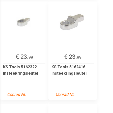
€ 23.
€ 23.
99
99
KS Tools 5162322
KS Tools 5162416
Insteekringsleutel
Insteekringsleutel
Conrad NL
Conrad NL