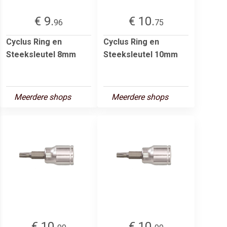
€ 9.
€ 10.
96
75
Cyclus Ring en
Cyclus Ring en
Steeksleutel 8mm
Steeksleutel 10mm
Meerdere shops
Meerdere shops
€ 10.
€ 10.