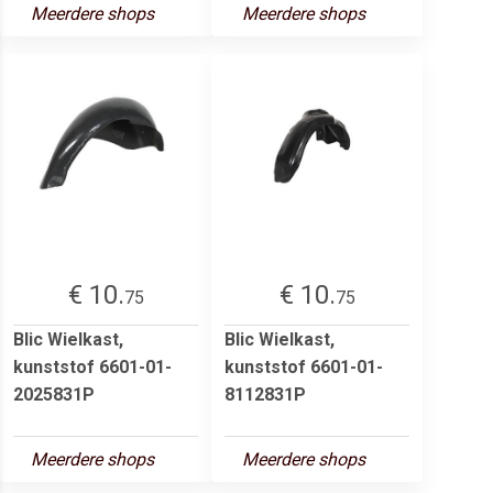
Meerdere shops
Meerdere shops
€ 10.
€ 10.
75
75
Blic Wielkast,
Blic Wielkast,
kunststof 6601-01-
kunststof 6601-01-
2025831P
8112831P
Meerdere shops
Meerdere shops