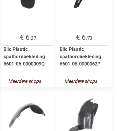
€ 6.
€ 6.
27
73
Blic Plastic
Blic Plastic
spatbordbekleding
spatbordbekleding
6601-06-0000009Q
6601-06-0000062P
Meerdere shops
Meerdere shops