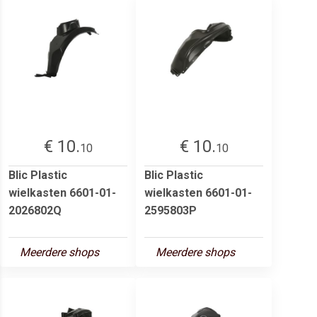
€ 10.
€ 10.
10
10
Blic Plastic
Blic Plastic
wielkasten 6601-01-
wielkasten 6601-01-
2026802Q
2595803P
Meerdere shops
Meerdere shops