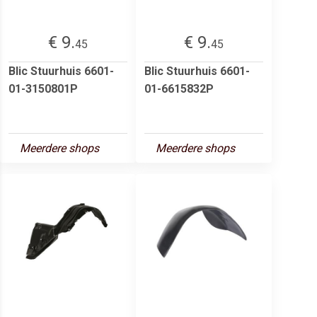
€ 9.
€ 9.
45
45
Blic Stuurhuis 6601-
Blic Stuurhuis 6601-
01-3150801P
01-6615832P
Meerdere shops
Meerdere shops