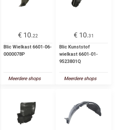
€ 10.
€ 10.
22
31
Blic Wielkast 6601-06-
Blic Kunststof
0000078P
wielkast 6601-01-
9523801Q
Meerdere shops
Meerdere shops