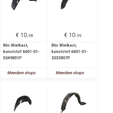
€ 10.
€ 10.
98
99
Blic Wielkast,
Blic Wielkast,
kunststof 6601-01-
kunststof 6601-01-
5049801P
2033807P
Meerdere shops
Meerdere shops