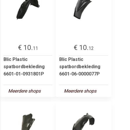
€ 10.
€ 10.
11
12
Blic Plastic
Blic Plastic
spatbordbekleding
spatbordbekleding
6601-01-0931801P
6601-06-0000077P
Meerdere shops
Meerdere shops