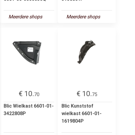
Meerdere shops
Meerdere shops
€ 10.
€ 10.
70
75
Blic Wielkast 6601-01-
Blic Kunststof
3422808P
wielkast 6601-01-
1619804P