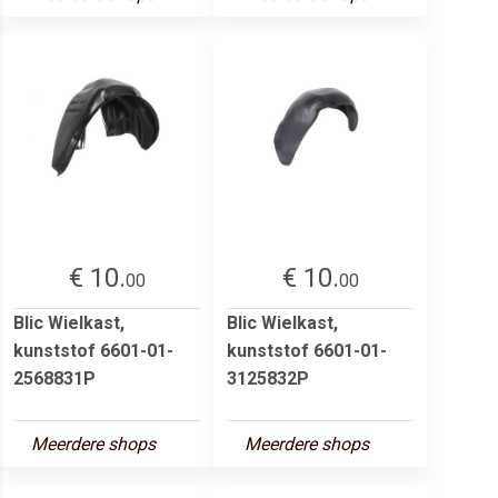
€ 10.
€ 10.
00
00
Blic Wielkast,
Blic Wielkast,
kunststof 6601-01-
kunststof 6601-01-
2568831P
3125832P
Meerdere shops
Meerdere shops