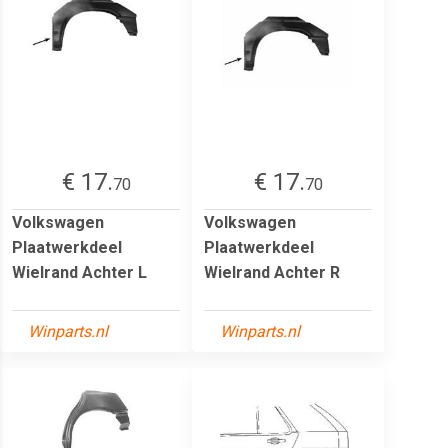
€ 17.
€ 17.
70
70
Volkswagen
Volkswagen
Plaatwerkdeel
Plaatwerkdeel
Wielrand Achter L
Wielrand Achter R
Winparts.nl
Winparts.nl