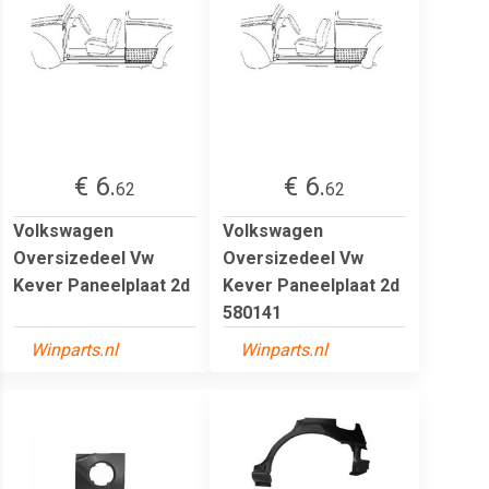
€ 6.
€ 6.
62
62
Volkswagen
Volkswagen
Oversizedeel Vw
Oversizedeel Vw
Kever Paneelplaat 2d
Kever Paneelplaat 2d
580141
Winparts.nl
Winparts.nl