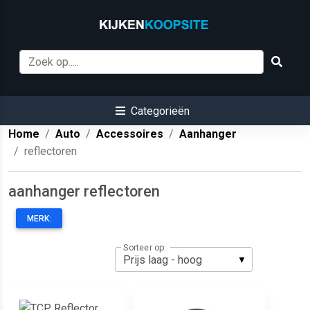
Categorieën
Home
Auto
Accessoires
Aanhanger
reflectoren
aanhanger reflectoren
MERK:
Sorteer op: