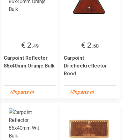
€ 2.
€ 2.
49
50
Carpoint Reflector
Carpoint
86x40mm Oranje Bulk
Driehoekreflector
Rood
Winparts.nl
Winparts.nl