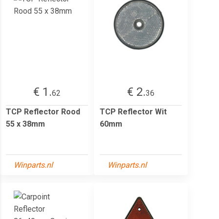
€ 1.
€ 2.
62
36
TCP Reflector Rood
TCP Reflector Wit
55 x 38mm
60mm
Winparts.nl
Winparts.nl